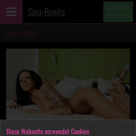
KOSTENLOSE
Sina-Bonita
NACHRICHT
Meine Bilder
Diese Webseite verwendet Cookies